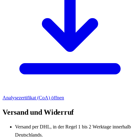
Analysezertifikat (CoA) öffnen
Versand und Widerruf
Versand per DHL, in der Regel 1 bis 2 Werktage innerhalb
Deutschlands.