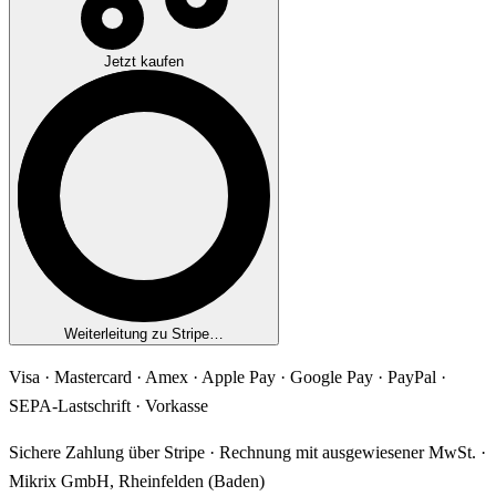
Jetzt kaufen
Weiterleitung zu Stripe…
Visa · Mastercard · Amex · Apple Pay · Google Pay · PayPal ·
SEPA-Lastschrift · Vorkasse
Sichere Zahlung über Stripe · Rechnung mit ausgewiesener MwSt. ·
Mikrix GmbH, Rheinfelden (Baden)