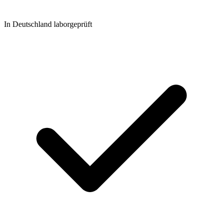
In Deutschland laborgeprüft