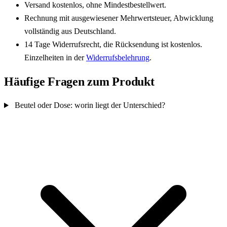
Versand kostenlos, ohne Mindestbestellwert.
Rechnung mit ausgewiesener Mehrwertsteuer, Abwicklung
vollständig aus Deutschland.
14 Tage Widerrufsrecht, die Rücksendung ist kostenlos.
Einzelheiten in der
Widerrufsbelehrung
.
Häufige Fragen zum Produkt
Beutel oder Dose: worin liegt der Unterschied?