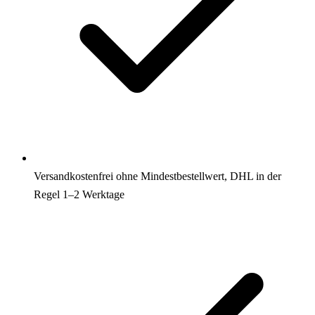
Versandkostenfrei ohne Mindestbestellwert, DHL in der
Regel 1–2 Werktage