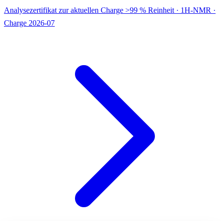
Analysezertifikat zur aktuellen Charge
>99 % Reinheit · 1H-NMR ·
Charge 2026-07