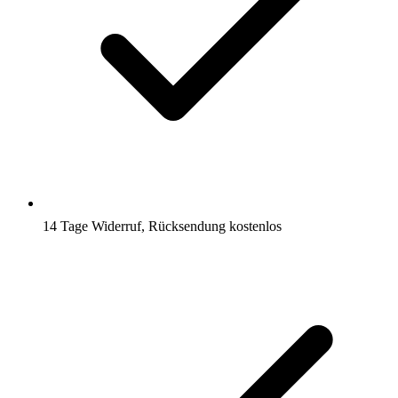
14 Tage Widerruf, Rücksendung kostenlos