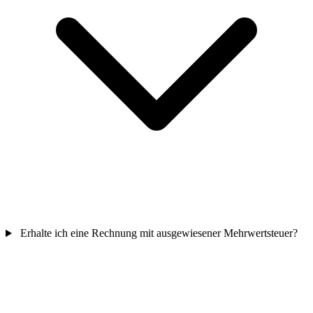
Erhalte ich eine Rechnung mit ausgewiesener Mehrwertsteuer?