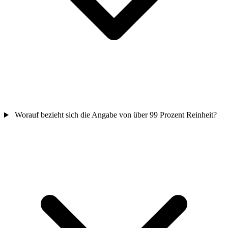
Worauf bezieht sich die Angabe von über 99 Prozent Reinheit?