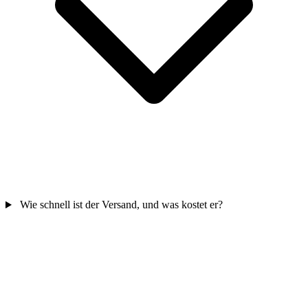
Wie schnell ist der Versand, und was kostet er?