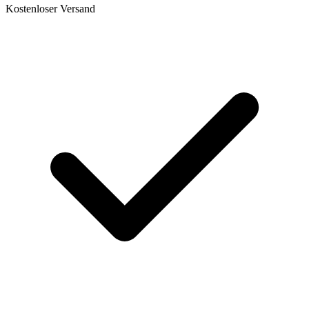
Kostenloser Versand