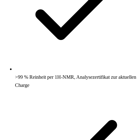
>99 % Reinheit per 1H-NMR, Analysezertifikat zur aktuellen
Charge