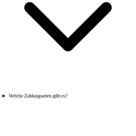
Welche Zahlungsarten gibt es?