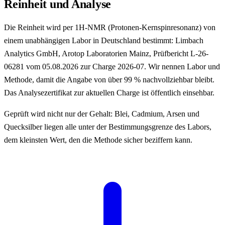
Reinheit und Analyse
Die Reinheit wird per 1H-NMR (Protonen-Kernspinresonanz) von
einem unabhängigen Labor in Deutschland bestimmt: Limbach
Analytics GmbH, Arotop Laboratorien Mainz, Prüfbericht L-26-
06281 vom 05.08.2026 zur Charge 2026-07. Wir nennen Labor und
Methode, damit die Angabe von über 99 % nachvollziehbar bleibt.
Das Analysezertifikat zur aktuellen Charge ist öffentlich einsehbar.
Geprüft wird nicht nur der Gehalt: Blei, Cadmium, Arsen und
Quecksilber liegen alle unter der Bestimmungsgrenze des Labors,
dem kleinsten Wert, den die Methode sicher beziffern kann.