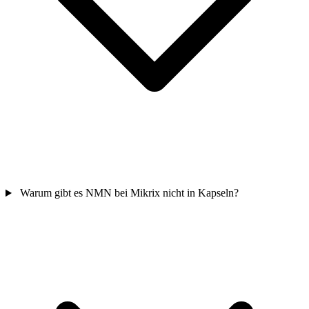
Warum gibt es NMN bei Mikrix nicht in Kapseln?