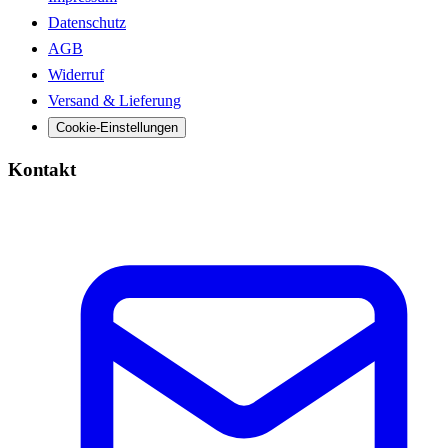
Datenschutz
AGB
Widerruf
Versand & Lieferung
Cookie-Einstellungen
Kontakt