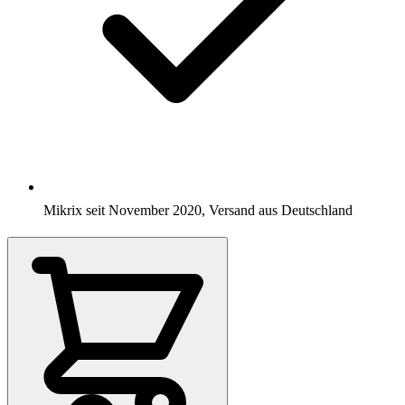
Mikrix seit November 2020, Versand aus Deutschland