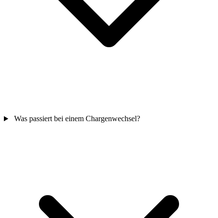
Was passiert bei einem Chargenwechsel?