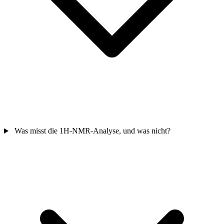
Was misst die 1H-NMR-Analyse, und was nicht?