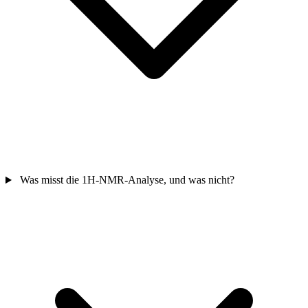
Was misst die 1H-NMR-Analyse, und was nicht?