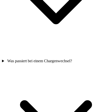
Was passiert bei einem Chargenwechsel?