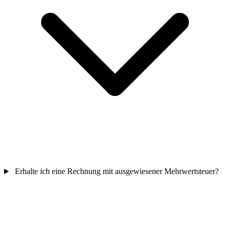
Erhalte ich eine Rechnung mit ausgewiesener Mehrwertsteuer?