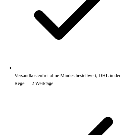
Versandkostenfrei ohne Mindestbestellwert, DHL in der
Regel 1–2 Werktage