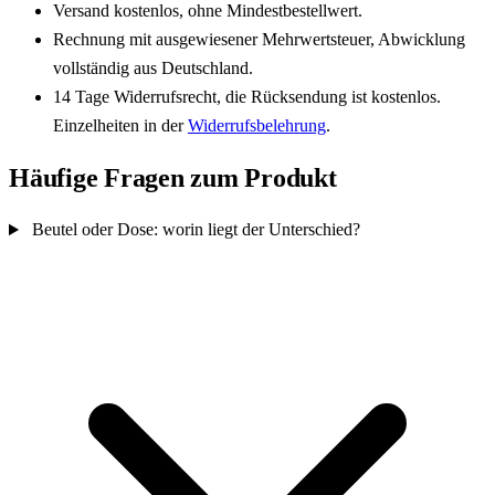
Versand kostenlos, ohne Mindestbestellwert.
Rechnung mit ausgewiesener Mehrwertsteuer, Abwicklung
vollständig aus Deutschland.
14 Tage Widerrufsrecht, die Rücksendung ist kostenlos.
Einzelheiten in der
Widerrufsbelehrung
.
Häufige Fragen zum Produkt
Beutel oder Dose: worin liegt der Unterschied?