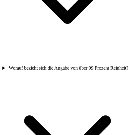
Worauf bezieht sich die Angabe von über 99 Prozent Reinheit?