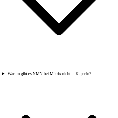
Warum gibt es NMN bei Mikrix nicht in Kapseln?