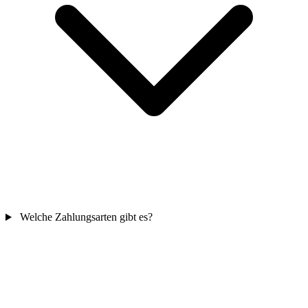
Welche Zahlungsarten gibt es?