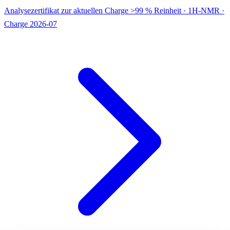
Analysezertifikat zur aktuellen Charge
>99 % Reinheit · 1H-NMR ·
Charge 2026-07