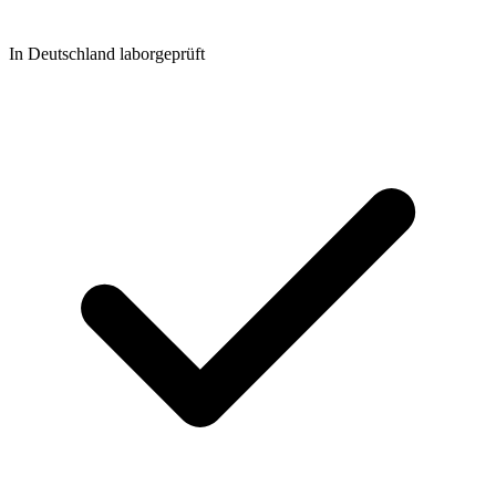
In Deutschland laborgeprüft