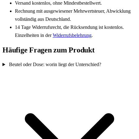
Versand kostenlos, ohne Mindestbestellwert.
Rechnung mit ausgewiesener Mehrwertsteuer, Abwicklung
vollständig aus Deutschland.
14 Tage Widerrufsrecht, die Rücksendung ist kostenlos.
Einzelheiten in der
Widerrufsbelehrung
.
Häufige Fragen zum Produkt
Beutel oder Dose: worin liegt der Unterschied?