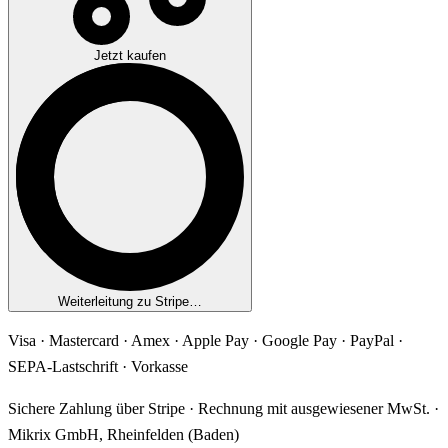
Jetzt kaufen
Weiterleitung zu Stripe…
Visa · Mastercard · Amex · Apple Pay · Google Pay · PayPal ·
SEPA-Lastschrift · Vorkasse
Sichere Zahlung über Stripe · Rechnung mit ausgewiesener MwSt. ·
Mikrix GmbH, Rheinfelden (Baden)