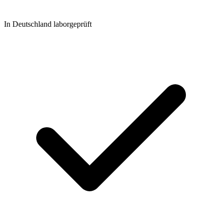
In Deutschland laborgeprüft