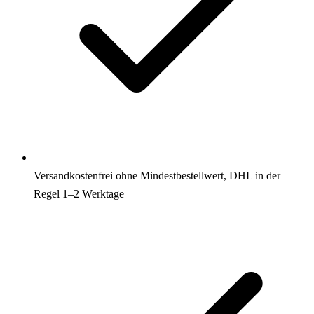
Versandkostenfrei ohne Mindestbestellwert, DHL in der
Regel 1–2 Werktage