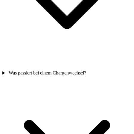
Was passiert bei einem Chargenwechsel?