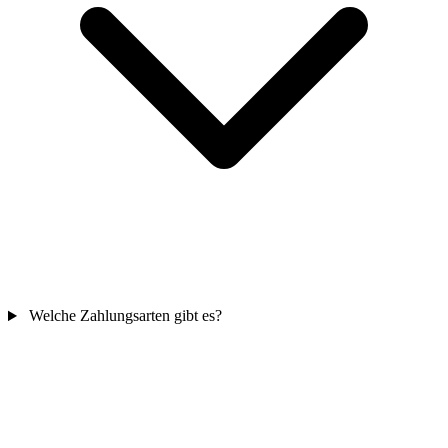
Welche Zahlungsarten gibt es?