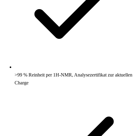
>99 % Reinheit per 1H-NMR, Analysezertifikat zur aktuellen
Charge