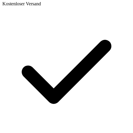
Kostenloser Versand