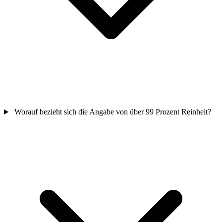
Worauf bezieht sich die Angabe von über 99 Prozent Reinheit?