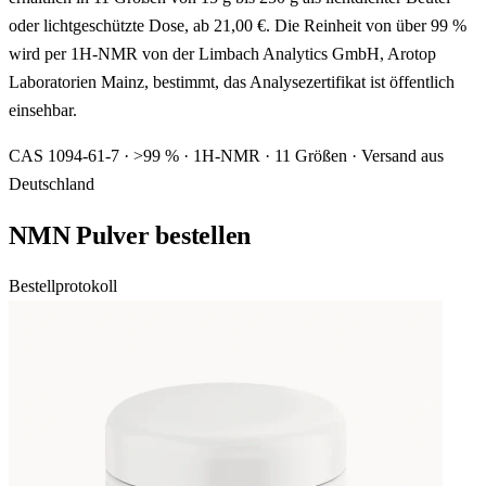
oder lichtgeschützte Dose, ab 21,00 €. Die Reinheit von über 99 %
wird per 1H-NMR von der Limbach Analytics GmbH, Arotop
Laboratorien Mainz, bestimmt, das Analysezertifikat ist öffentlich
einsehbar.
CAS 1094-61-7 · >99 % · 1H-NMR · 11 Größen · Versand aus
Deutschland
NMN Pulver bestellen
Bestellprotokoll