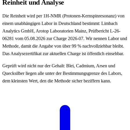
Reinheit und Analyse
Die Reinheit wird per 1H-NMR (Protonen-Kernspinresonanz) von
einem unabhängigen Labor in Deutschland bestimmt: Limbach
Analytics GmbH, Arotop Laboratorien Mainz, Prüfbericht L-26-
06281 vom 05.08.2026 zur Charge 2026-07. Wir nennen Labor und
Methode, damit die Angabe von über 99 % nachvollziehbar bleibt.
Das Analysezertifikat zur aktuellen Charge ist öffentlich einsehbar.
Geprüft wird nicht nur der Gehalt: Blei, Cadmium, Arsen und
Quecksilber liegen alle unter der Bestimmungsgrenze des Labors,
dem kleinsten Wert, den die Methode sicher beziffern kann.