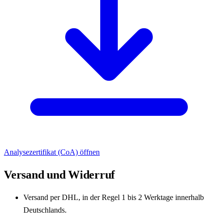
Analysezertifikat (CoA) öffnen
Versand und Widerruf
Versand per DHL, in der Regel 1 bis 2 Werktage innerhalb
Deutschlands.