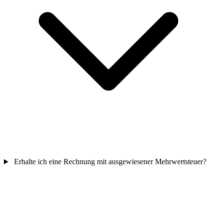
Erhalte ich eine Rechnung mit ausgewiesener Mehrwertsteuer?