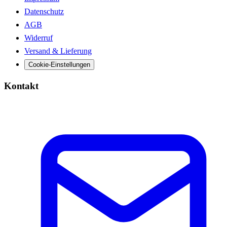
Datenschutz
AGB
Widerruf
Versand & Lieferung
Cookie-Einstellungen
Kontakt