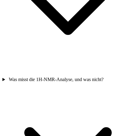
Was misst die 1H-NMR-Analyse, und was nicht?