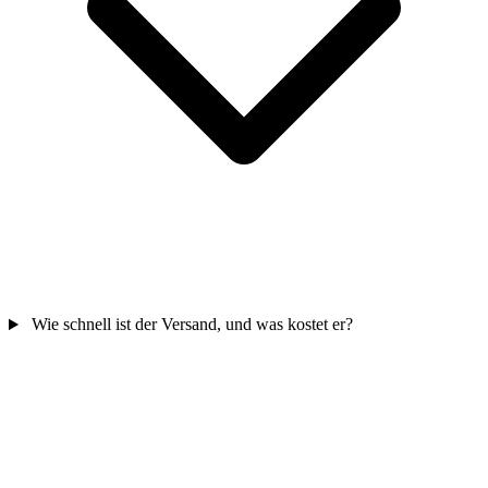
Wie schnell ist der Versand, und was kostet er?