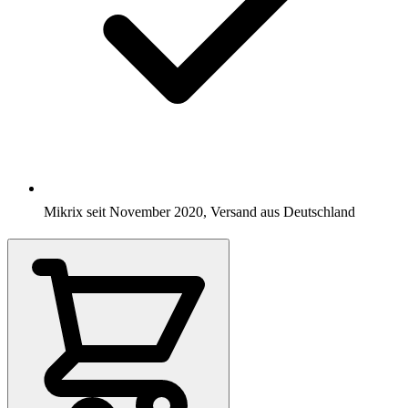
Mikrix seit November 2020, Versand aus Deutschland