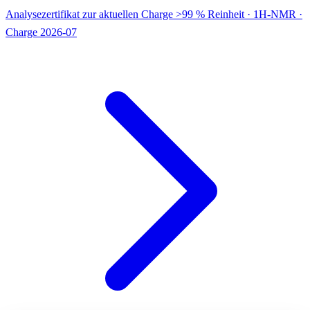
Analysezertifikat zur aktuellen Charge
>99 % Reinheit · 1H-NMR ·
Charge 2026-07