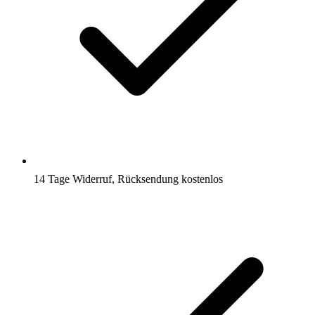
14 Tage Widerruf, Rücksendung kostenlos