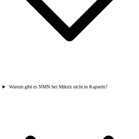
Warum gibt es NMN bei Mikrix nicht in Kapseln?