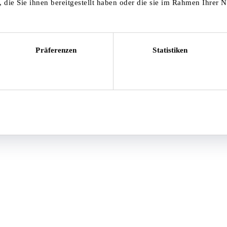
die Sie ihnen bereitgestellt haben oder die sie im Rahmen Ihrer 
Präferenzen
Statistiken
Auswahl erlauben