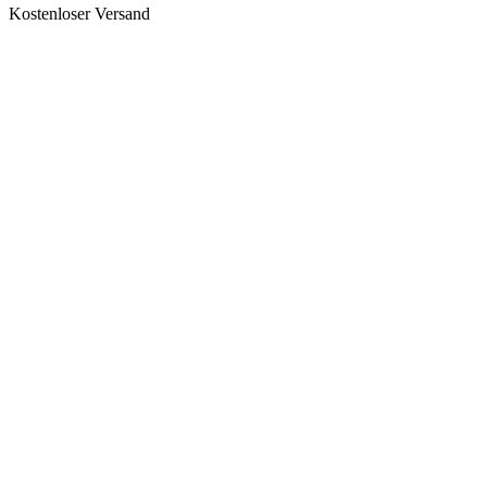
Kostenloser Versand