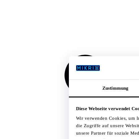
Zustimmung
Diese Webseite verwendet Co
Wir verwenden Cookies, um In
die Zugriffe auf unsere Webs
unsere Partner für soziale Me