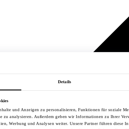
Details
okies
halte und Anzeigen zu personalisieren, Funktionen für soziale M
ite zu analysieren. Außerdem geben wir Informationen zu Ihrer Ve
dien, Werbung und Analysen weiter. Unsere Partner führen diese 