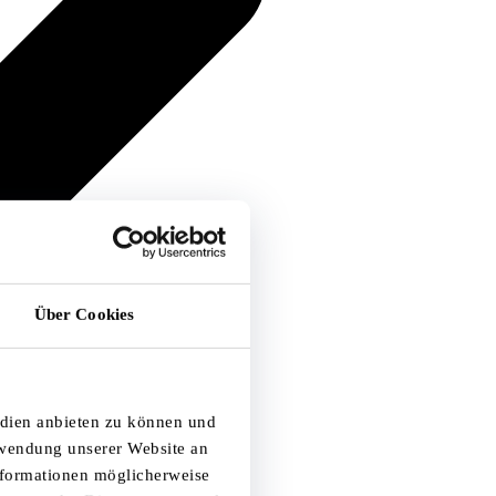
Über Cookies
edien anbieten zu können und
rwendung unserer Website an
Informationen möglicherweise