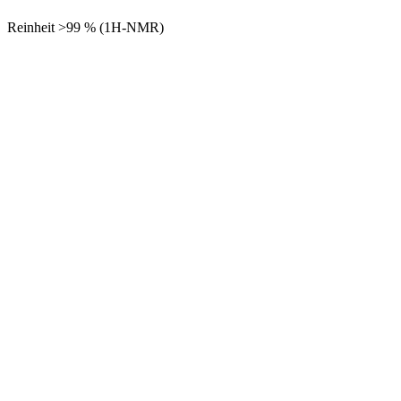
Reinheit >99 % (1H-NMR)