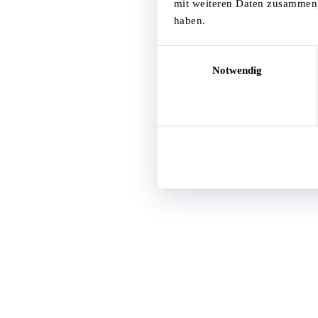
mit weiteren Daten zusammen, 
haben.
Einwilligungsauswahl
Notwendig
Ablehnen