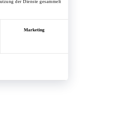
Nutzung der Dienste gesammelt
Marketing
Alle zulassen